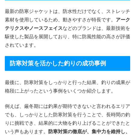
最新の防寒ジャケットは、防水性だけでなく、ストレッチ
素材を使用しているため、動きやすさが特長です。
アーク
テリクスやノースフェイス
などのブランドは、最新技術を
駆使した製品を展開しており、特に防風性能の高さが評価
されています。
防寒対策を活かした釣りの成功事例
最後に、防寒対策をしっかりと行った結果、釣りの成果が
格段に上がったという事例をいくつか紹介します。
例えば、厳冬期には釣果が期待できないと言われるエリア
でも、しっかりとした防寒対策を行うことで、長時間の釣
りに挑戦でき、結果的に大物を釣り上げることができたと
いう声もあります。
防寒対策の徹底が、集中力を維持し、