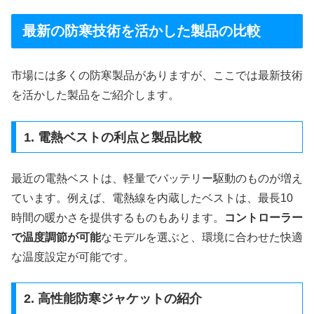
最新の防寒技術を活かした製品の比較
市場には多くの防寒製品がありますが、ここでは最新技術
を活かした製品をご紹介します。
1. 電熱ベストの利点と製品比較
最近の電熱ベストは、軽量でバッテリー駆動のものが増え
ています。例えば、電熱線を内蔵したベストは、最長10
時間の暖かさを提供するものもあります。
コントローラー
で温度調節が可能
なモデルを選ぶと、環境に合わせた快適
な温度設定が可能です。
2. 高性能防寒ジャケットの紹介