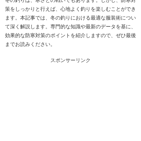
冬の釣りは、寒さとの戦いでもあります。しかし、防寒対
策をしっかりと行えば、心地よく釣りを楽しむことができ
ます。本記事では、冬の釣りにおける最適な服装術につい
て深く解説します。専門的な知識や最新のデータを基に、
効果的な防寒対策のポイントを紹介しますので、ぜひ最後
までお読みください。
スポンサーリンク