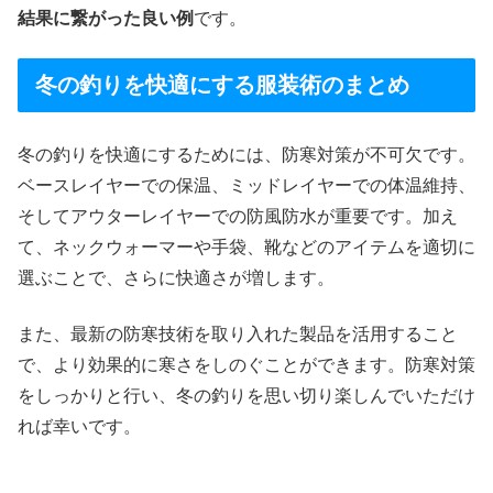
結果に繋がった良い例
です。
冬の釣りを快適にする服装術のまとめ
冬の釣りを快適にするためには、防寒対策が不可欠です。
ベースレイヤーでの保温、ミッドレイヤーでの体温維持、
そしてアウターレイヤーでの防風防水が重要です。加え
て、ネックウォーマーや手袋、靴などのアイテムを適切に
選ぶことで、さらに快適さが増します。
また、最新の防寒技術を取り入れた製品を活用すること
で、より効果的に寒さをしのぐことができます。防寒対策
をしっかりと行い、冬の釣りを思い切り楽しんでいただけ
れば幸いです。