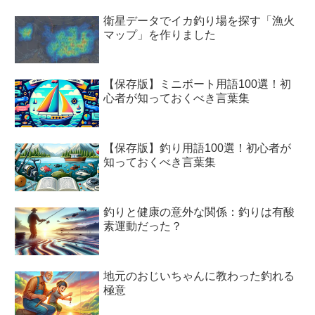
衛星データでイカ釣り場を探す「漁火
マップ」を作りました
【保存版】ミニボート用語100選！初
心者が知っておくべき言葉集
【保存版】釣り用語100選！初心者が
知っておくべき言葉集
釣りと健康の意外な関係：釣りは有酸
素運動だった？
地元のおじいちゃんに教わった釣れる
極意