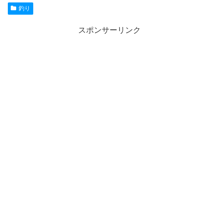
釣り
スポンサーリンク