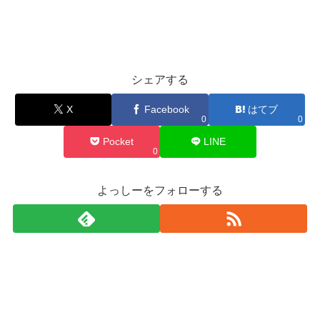
シェアする
X
Facebook
はてブ
0
0
Pocket
LINE
0
よっしーをフォローする