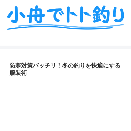
ミニボート釣りの艤装や情報を詳しく解説
防寒対策バッチリ！冬の釣りを快適にする
服装術