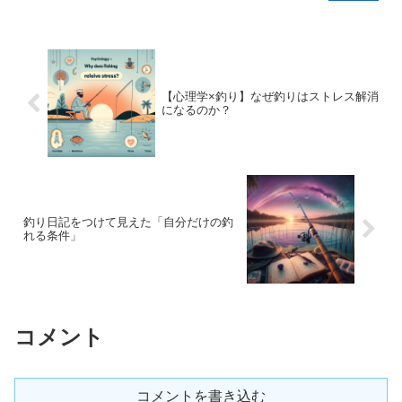
【心理学×釣り】なぜ釣りはストレス解消
になるのか？
釣り日記をつけて見えた「自分だけの釣
れる条件」
コメント
コメントを書き込む