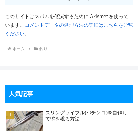
このサイトはスパムを低減するために Akismet を使って
います。
コメントデータの処理方法の詳細はこちらをご覧
ください
。
ホーム
釣り
人気記事
スリングライフル(パチンコ)を自作し
て鴨を獲る方法