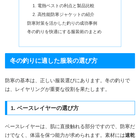
1. 電熱ベストの利点と製品比較
2. 高性能防寒ジャケットの紹介
防寒対策を活かした釣りの成功事例
冬の釣りを快適にする服装術のまとめ
冬の釣りに適した服装の選び方
防寒の基本は、正しい服装選びにあります。冬の釣りで
は、レイヤリングが重要な役割を果たします。
1. ベースレイヤーの選び方
ベースレイヤーは、肌に直接触れる部分ですので、防寒だ
けでなく、体温を保つ能力が求められます。素材には
速乾