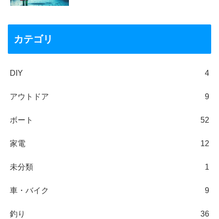
カテゴリ
DIY
4
アウトドア
9
ボート
52
家電
12
未分類
1
車・バイク
9
釣り
36