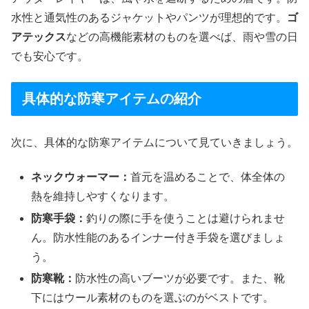
水性と通気性のあるジャケットやパンツが理想的です。
ゴ
アテックス
などの高機能素材のものを選べば、雨や雪の日
でも安心です。
具体的な防寒アイテムの紹介
次に、具体的な防寒アイテムについて見ていきましょう。
ネックウォーマー：
首元を温めることで、体全体の
熱を維持しやすくなります。
防寒手袋：
釣りの際に手を使うことは避けられませ
ん。防水性能のあるインナー付き手袋を選びましょ
う。
防寒靴：
防水性の高いブーツが必要です。また、靴
下にはウール素材のものを選ぶのがベストです。