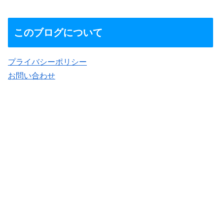
このブログについて
プライバシーポリシー
お問い合わせ