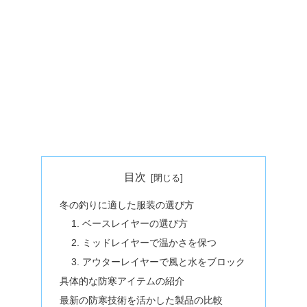
目次
冬の釣りに適した服装の選び方
1. ベースレイヤーの選び方
2. ミッドレイヤーで温かさを保つ
3. アウターレイヤーで風と水をブロック
具体的な防寒アイテムの紹介
最新の防寒技術を活かした製品の比較