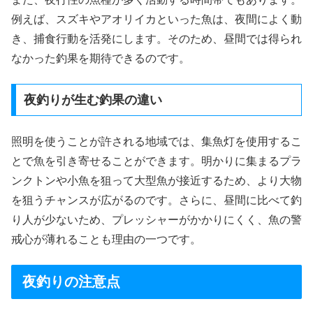
例えば、スズキやアオリイカといった魚は、夜間によく動
き、捕食行動を活発にします。そのため、昼間では得られ
なかった釣果を期待できるのです。
夜釣りが生む釣果の違い
照明を使うことが許される地域では、集魚灯を使用するこ
とで魚を引き寄せることができます。明かりに集まるプラ
ンクトンや小魚を狙って大型魚が接近するため、より大物
を狙うチャンスが広がるのです。さらに、昼間に比べて釣
り人が少ないため、プレッシャーがかかりにくく、魚の警
戒心が薄れることも理由の一つです。
夜釣りの注意点