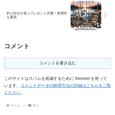
釣り好きが喜ぶプレゼント20選！実用性
も重視
コメント
コメントを書き込む
このサイトはスパムを低減するために Akismet を使って
います。
コメントデータの処理方法の詳細はこちらをご覧
ください
。
ホーム
釣り