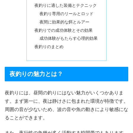
夜釣りに適した装備とテクニック
夜釣り専用のリールとロッド
夜間に効果的な餌とルアー
夜釣りでの成功体験とその効果
成功体験がもたらす心理的効果
夜釣りのまとめ
夜釣りの魅力とは？
夜釣りには、昼間の釣りにはない魅力がいくつかありま
す。まず第一に、夜は静けさに包まれた環境が特徴です。
周囲の音が少ないため、波の音や魚の動きにより敏感にな
ることができます。
また、夜行性の魚種が多く活動する時間帯でもあります。