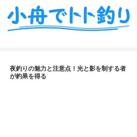
ミニボート釣りの艤装や情報を詳しく解説
夜釣りの魅力と注意点！光と影を制する者
が釣果を得る