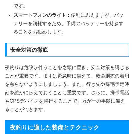
です。
スマートフォンのライト：
便利に思えますが、バッ
テリーを消耗するため、予備のバッテリーを持参す
ることをお勧めします。
安全対策の徹底
夜釣りは危険が伴うことを念頭に置き、安全対策を講じる
ことが重要です。まずは緊急時に備えて、救命胴衣の着用
を怠らないようにしましょう。また、行き先や帰宅予定時
刻を誰かに伝えておくことも重要です。さらに、携帯電話
やGPSデバイスを携行することで、万が一の事態に備え
ることができます。
夜釣りに適した装備とテクニック