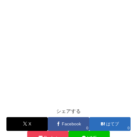
シェアする
X
Facebook
はてブ
0
0