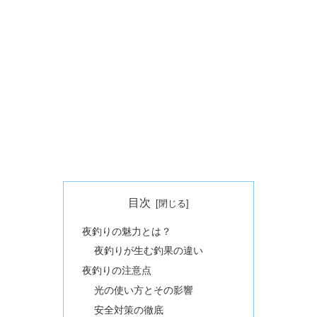
目次
夜釣りの魅力とは？
夜釣りが生む釣果の違い
夜釣りの注意点
光の使い方とその影響
安全対策の徹底