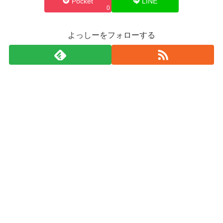
Pocket
LINE
0
よっしーをフォローする