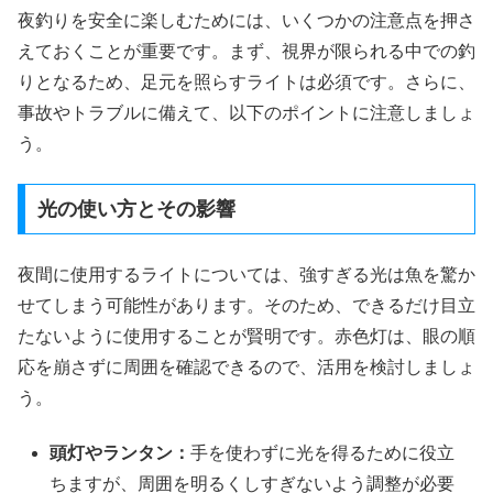
夜釣りを安全に楽しむためには、いくつかの注意点を押さ
えておくことが重要です。まず、視界が限られる中での釣
りとなるため、足元を照らすライトは必須です。さらに、
事故やトラブルに備えて、以下のポイントに注意しましょ
う。
光の使い方とその影響
夜間に使用するライトについては、強すぎる光は魚を驚か
せてしまう可能性があります。そのため、できるだけ目立
たないように使用することが賢明です。赤色灯は、眼の順
応を崩さずに周囲を確認できるので、活用を検討しましょ
う。
頭灯やランタン：
手を使わずに光を得るために役立
ちますが、周囲を明るくしすぎないよう調整が必要