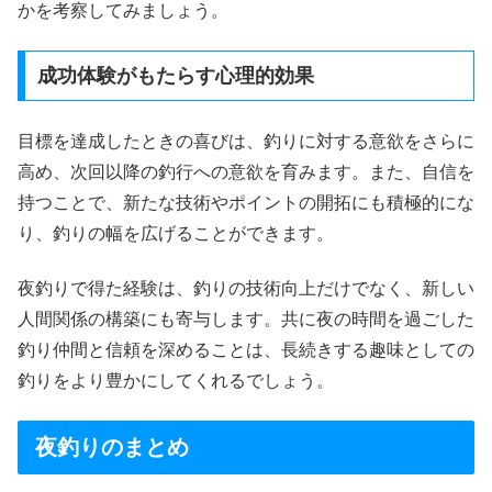
かを考察してみましょう。
成功体験がもたらす心理的効果
目標を達成したときの喜びは、釣りに対する意欲をさらに
高め、次回以降の釣行への意欲を育みます。また、自信を
持つことで、新たな技術やポイントの開拓にも積極的にな
り、釣りの幅を広げることができます。
夜釣りで得た経験は、釣りの技術向上だけでなく、新しい
人間関係の構築にも寄与します。共に夜の時間を過ごした
釣り仲間と信頼を深めることは、長続きする趣味としての
釣りをより豊かにしてくれるでしょう。
夜釣りのまとめ