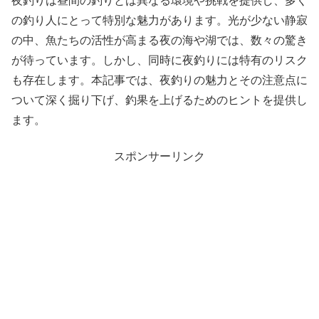
夜釣りは昼間の釣りとは異なる環境や挑戦を提供し、多く
の釣り人にとって特別な魅力があります。光が少ない静寂
の中、魚たちの活性が高まる夜の海や湖では、数々の驚き
が待っています。しかし、同時に夜釣りには特有のリスク
も存在します。本記事では、夜釣りの魅力とその注意点に
ついて深く掘り下げ、釣果を上げるためのヒントを提供し
ます。
スポンサーリンク