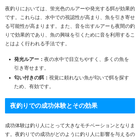
夜釣りにおいては、蛍光色のルアーや発光する餌が効果的
です。これらは、水中での視認性が高まり、魚を引き寄せ
る可能性が高まります。また、音を出すルアーも夜間の釣
りで効果的であり、魚の興味を引くために音を利用するこ
とはよく行われる手法です。
発光ルアー：
夜の水中で目立ちやすく、多くの魚を
引き寄せます。
匂い付きの餌：
視覚に頼れない魚が匂いで餌を探す
ため、有効です。
夜釣りでの成功体験とその効果
成功体験は釣り人にとって大きなモチベーションとなりま
す。夜釣りでの成功がどのように釣り人に影響を与えるの