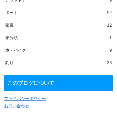
アウトドア
9
ボート
52
家電
12
未分類
1
車・バイク
9
釣り
36
このブログについて
プライバシーポリシー
お問い合わせ