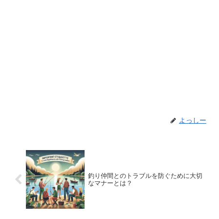
よっしー
釣り仲間とのトラブルを防ぐために大切
なマナーとは？