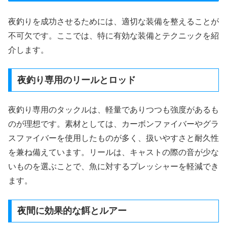
夜釣りを成功させるためには、適切な装備を整えることが
不可欠です。ここでは、特に有効な装備とテクニックを紹
介します。
夜釣り専用のリールとロッド
夜釣り専用のタックルは、軽量でありつつも強度があるも
のが理想です。素材としては、カーボンファイバーやグラ
スファイバーを使用したものが多く、扱いやすさと耐久性
を兼ね備えています。リールは、キャストの際の音が少な
いものを選ぶことで、魚に対するプレッシャーを軽減でき
ます。
夜間に効果的な餌とルアー