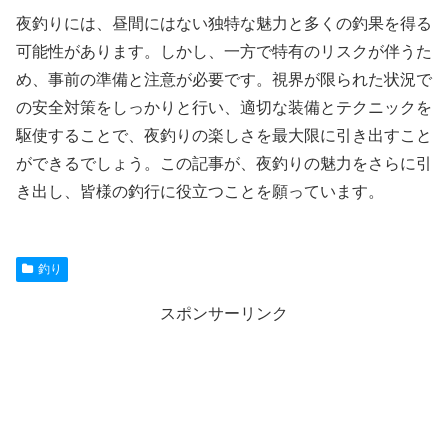
夜釣りには、昼間にはない独特な魅力と多くの釣果を得る
可能性があります。しかし、一方で特有のリスクが伴うた
め、事前の準備と注意が必要です。視界が限られた状況で
の安全対策をしっかりと行い、適切な装備とテクニックを
駆使することで、夜釣りの楽しさを最大限に引き出すこと
ができるでしょう。この記事が、夜釣りの魅力をさらに引
き出し、皆様の釣行に役立つことを願っています。
釣り
スポンサーリンク