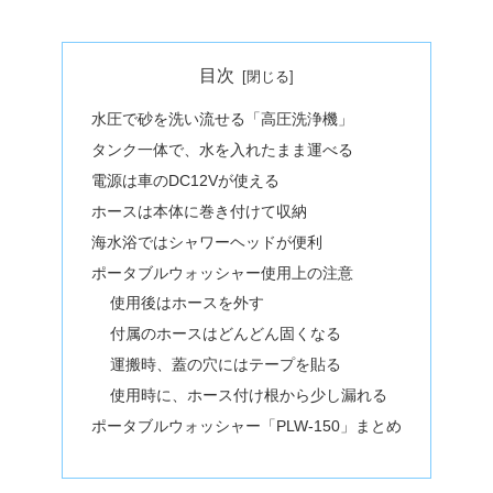
目次
水圧で砂を洗い流せる「高圧洗浄機」
タンク一体で、水を入れたまま運べる
電源は車のDC12Vが使える
ホースは本体に巻き付けて収納
海水浴ではシャワーヘッドが便利
ポータブルウォッシャー使用上の注意
使用後はホースを外す
付属のホースはどんどん固くなる
運搬時、蓋の穴にはテープを貼る
使用時に、ホース付け根から少し漏れる
ポータブルウォッシャー「PLW-150」まとめ