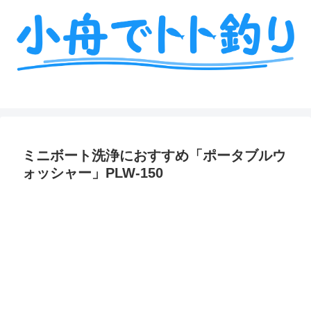
ミニボート釣りの艤装や情報を詳しく解説
ミニボート洗浄におすすめ「ポータブルウ
ォッシャー」PLW-150