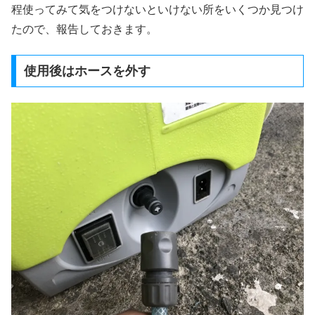
程使ってみて気をつけないといけない所をいくつか見つけ
たので、報告しておきます。
使用後はホースを外す