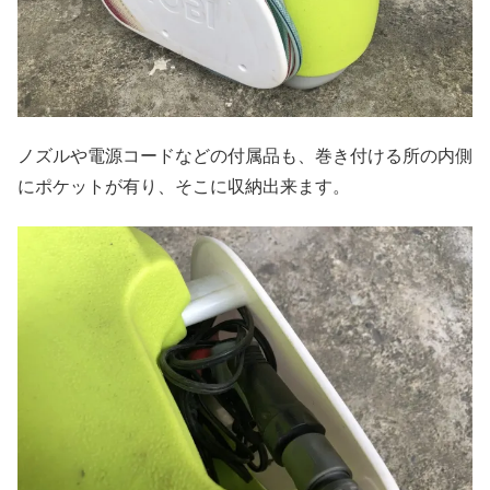
ノズルや電源コードなどの付属品も、巻き付ける所の内側
にポケットが有り、そこに収納出来ます。