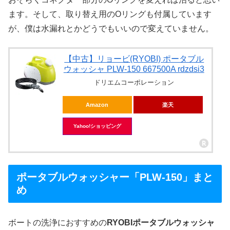
ます。そして、取り替え用のOリングも付属しています
が、僕は水漏れとかどうでもいいので変えていません。
【中古】リョービ(RYOBI) ポータブル
ウォッシャ PLW-150 667500A rdzdsi3
ドリエムコーポレーション
Amazon
楽天
Yahoo!ショッピング
ポータブルウォッシャー「PLW-150」まと
め
ボートの洗浄におすすめの
RYOBIポータブルウォッシャ