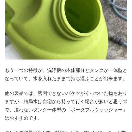
もう一つの特徴が、洗浄機の本体部分とタンクが一体型と
なっていて、水を入れたままで持ち運ぶことが出来ます。
他の製品では、密閉できないバケツがくっついた物もあり
ますが、結局水は自宅から持って行く場合が多いと思うの
で、溢れないタンク一体型の「ポータブルウォッシャー」
はおすすめです。