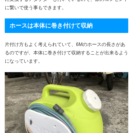
に繋いで使う事もできます。
ホースは本体に巻き付けて収納
片付け方もよく考えられていて、6Mのホースの長さがあ
るのですが、本体に巻き付けて収納することが出来るよう
になっています。