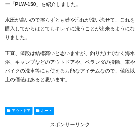
ー「PLW-150」
を紹介しました。
水圧が高いので擦らずとも砂や汚れが洗い流せて、これを
購入してからはとてもキレイに洗うことが出来るようにな
りました。
正直、値段は結構高いと思いますが、釣りだけでなく海水
浴、キャンプなどのアウトドアや、ベランダの掃除、車や
バイクの洗車等にも使える万能なアイテムなので、値段以
上の価値はあると思います。
アウトドア
ボート
スポンサーリンク