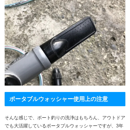
ポータブルウォッシャー使用上の注意
そんな感じで、ボート釣りの洗浄はもちろん、アウトドア
でも大活躍しているポータブルウォッシャーですが、3年