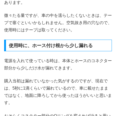
あります。
微々たる量ですが、車の中を濡らしたくないときは、テー
プで塞ぐといいかもしれません。空気抜き用の穴なので、
使用時にはテープは取ってください。
使用時に、ホース付け根から少し漏れる
電源を入れて使っている時は、本体とホースのコネクター
部分から少しだけ水が漏れてきます。
購入当初は漏れていなかった気がするのですが、現在で
は、5秒に1滴くらいで漏れているので、車に載せたまま
ではなく、地面に降ろしてから使ったほうがいいと思いま
す。
おそらくコネクター部分のOリングを変えれば治ると思い