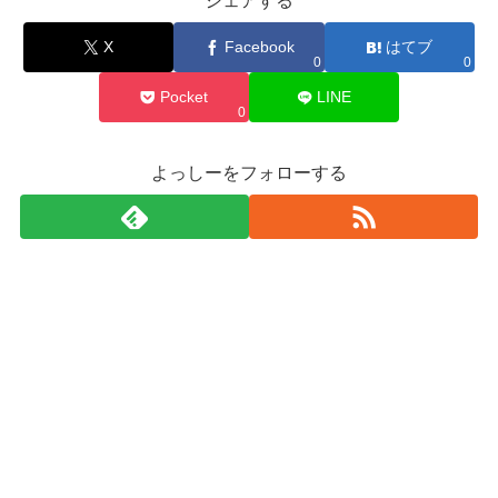
シェアする
X
Facebook
はてブ
0
0
Pocket
LINE
0
よっしーをフォローする