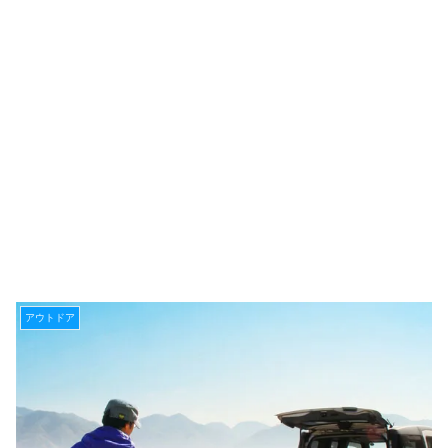
アウトドア