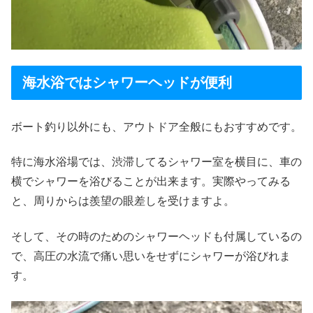
海水浴ではシャワーヘッドが便利
ボート釣り以外にも、アウトドア全般にもおすすめです。
特に海水浴場では、渋滞してるシャワー室を横目に、車の
横でシャワーを浴びることが出来ます。実際やってみる
と、周りからは羨望の眼差しを受けますよ。
そして、その時のためのシャワーヘッドも付属しているの
で、高圧の水流で痛い思いをせずにシャワーが浴びれま
す。