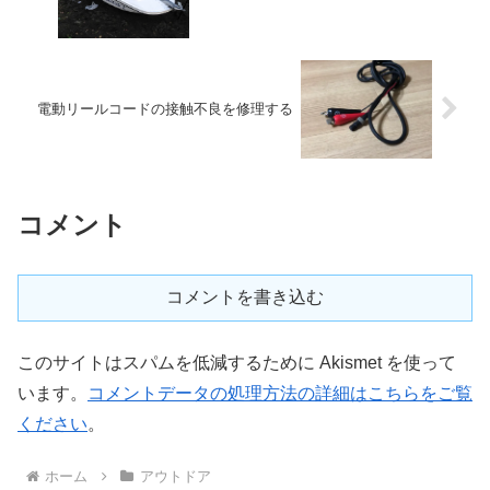
電動リールコードの接触不良を修理する
コメント
コメントを書き込む
このサイトはスパムを低減するために Akismet を使って
います。
コメントデータの処理方法の詳細はこちらをご覧
ください
。
ホーム
アウトドア