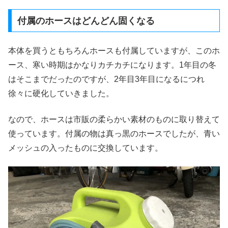
付属のホースはどんどん固くなる
本体を買うともちろんホースも付属していますが、このホ
ース、寒い時期はかなりカチカチになります。1年目の冬
はそこまでだったのですが、2年目3年目になるにつれ
徐々に硬化していきました。
なので、ホースは市販の柔らかい素材のものに取り替えて
使っています。付属の物は真っ黒のホースでしたが、青い
メッシュの入ったものに交換しています。