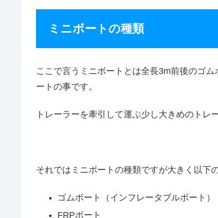
ミニボートの種類
ここで言うミニボートとは全長3m前後のゴム
ートの事です。
トレーラーを牽引して運ぶ少し大きめのトレ
それではミニボートの種類ですが大きく以下の
ゴムボート（インフレータブルボート）
FRPボート