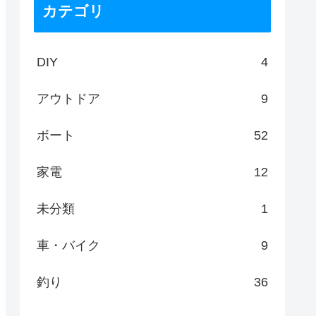
カテゴリ
DIY
4
アウトドア
9
ボート
52
家電
12
未分類
1
車・バイク
9
釣り
36