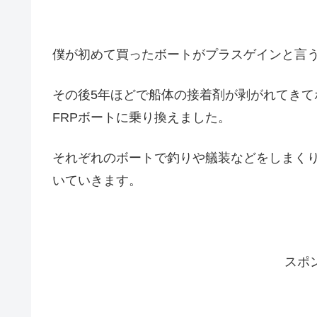
僕が初めて買ったボートがプラスゲインと言う
その後5年ほどで船体の接着剤が剥がれてきてボ
FRPボートに乗り換えました。
それぞれのボートで釣りや艤装などをしまく
いていきます。
スポ