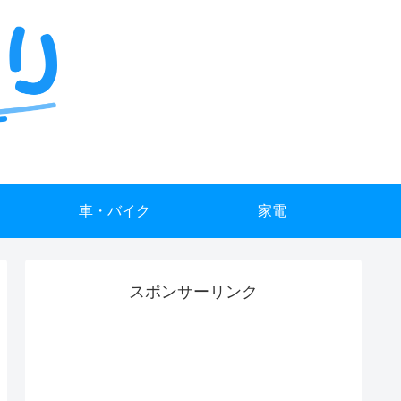
車・バイク
家電
スポンサーリンク