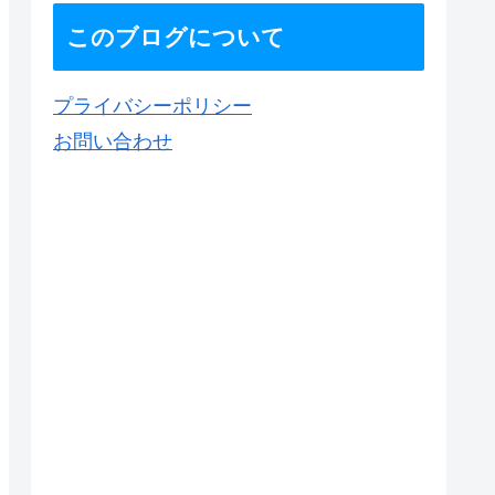
このブログについて
プライバシーポリシー
お問い合わせ