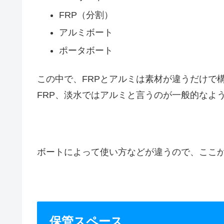
FRP（分割）
アルミボート
ポータボート
この中で、FRPとアルミは素材が違うだけで
FRP、淡水ではアルミと言うのが一般的なよ
ボートによって使い方などが違うので、ここ
保管スペース