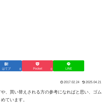
はてブ
Pocket
LINE
0
0
2017.02.24
2025.04.21
方や、買い替えされる方の参考になればと思い、ゴム
とめています。