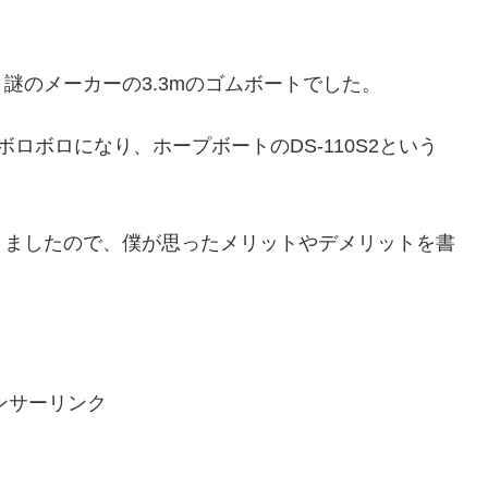
謎のメーカーの3.3mのゴムボートでした。
ロボロになり、ホープボートのDS-110S2という
りましたので、僕が思ったメリットやデメリットを書
ンサーリンク