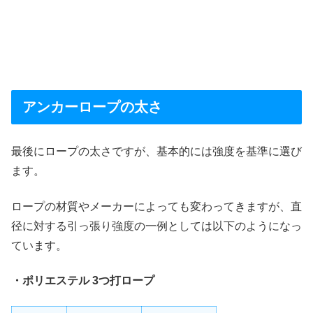
アンカーロープの太さ
最後にロープの太さですが、基本的には強度を基準に選び
ます。
ロープの材質やメーカーによっても変わってきますが、直
径に対する引っ張り強度の一例としては以下のようになっ
ています。
・ポリエステル 3つ打ロープ