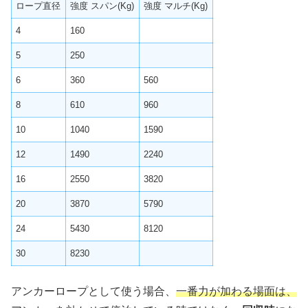
ロープ直径
強度 スパン(Kg)
強度 マルチ(Kg)
4
160
5
250
6
360
560
8
610
960
10
1040
1590
12
1490
2240
16
2550
3820
20
3870
5790
24
5430
8120
30
8230
アンカーロープとして使う場合、
一番力が加わる場面は、