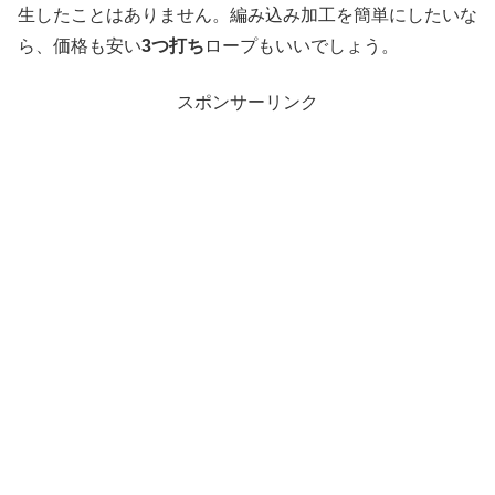
生したことはありません。編み込み加工を簡単にしたいな
ら、価格も安い
3つ打ち
ロープもいいでしょう。
スポンサーリンク