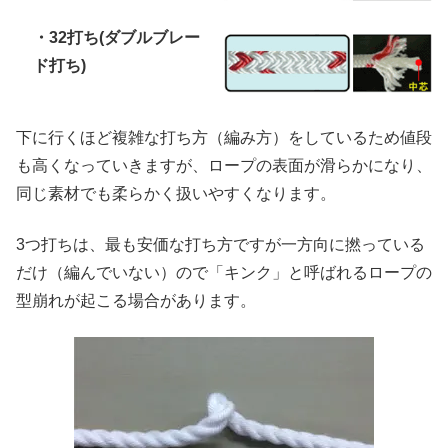
・32打ち(ダブルブレー
ド打ち)
下に行くほど複雑な打ち方（編み方）をしているため値段
も高くなっていきますが、ロープの表面が滑らかになり、
同じ素材でも柔らかく扱いやすくなります。
3つ打ちは、最も安価な打ち方ですが一方向に撚っている
だけ（編んでいない）ので「キンク」と呼ばれるロープの
型崩れが起こる場合があります。