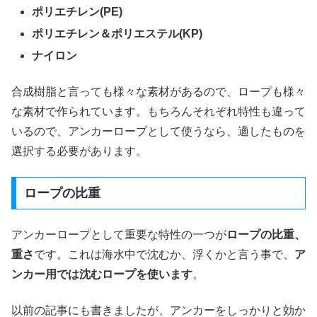
ポリエチレン(PE)
ポリエチレン＆ポリエステル(KP)
ナイロン
合成樹脂と言っても様々な素材があるので、ロープも様々
な素材で作られています。もちろんそれぞれ特性も違って
いるので、アンカーロープとして使うなら、適したものを
選択する必要があります。
ロープの比重
アンカーロープとして重要な特性の一つが
ロープの比重、
重さ
です。これは海水中で沈むか、浮くかと言う事で、
ア
ンカー用では沈むロープを使います
。
以前の記事にも書きましたが、アンカーをしっかりと効か