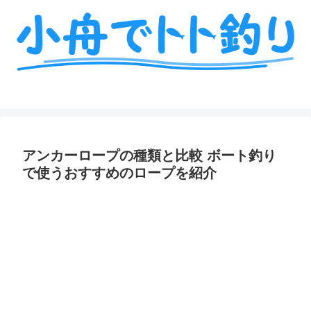
ミニボート釣りの艤装や情報を詳しく解説
アンカーロープの種類と比較 ボート釣り
で使うおすすめのロープを紹介