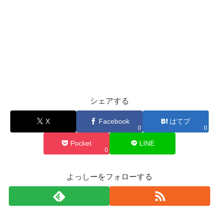
シェアする
X
Facebook
はてブ
0
0
Pocket
LINE
0
よっしーをフォローする