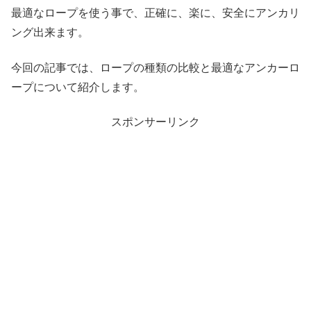
最適なロープを使う事で、正確に、楽に、安全にアンカリ
ング出来ます。
今回の記事では、ロープの種類の比較と最適なアンカーロ
ープについて紹介します。
スポンサーリンク