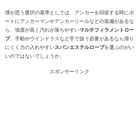
僕が思う選択の基準としては、アンカーを回収する時にボ
ートにアンカーマンやアンカーリールなどの装備があるな
ら、強度が高く汚れが落ちやすい
マルチフィラメントロー
プ
、手動やウインドラスなど手で扱う必要があるなら滑り
にくく力の入れやすい
スパンエステルロープ
を選ぶのがい
いのではないでしょうか。
スポンサーリンク