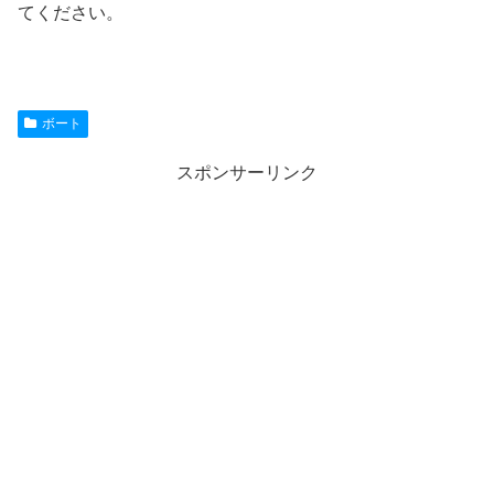
てください。
ボート
スポンサーリンク