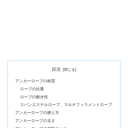
目次
アンカーロープの材質
ロープの比重
ロープの耐水性
スパンエステルロープ、マルチフィラメントロープ
アンカーロープの撚り方
アンカーロープの太さ