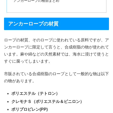
アンカーロープの種類まとめ
アンカーロープの材質
ロープの材質、そのロープに使われている原料ですが、ア
ンカーロープに限定して言うと、合成樹脂の物が使われて
います。麻や綿などの天然素材では、海水に浸けて使うと
すぐに腐ってしまいます。
市販されている合成樹脂のロープとして一般的な物は以下
の物があります。
ポリエステル（テトロン）
クレモナＳ（ポリエステル＆ビニロン）
ポリプロピレン(PP)