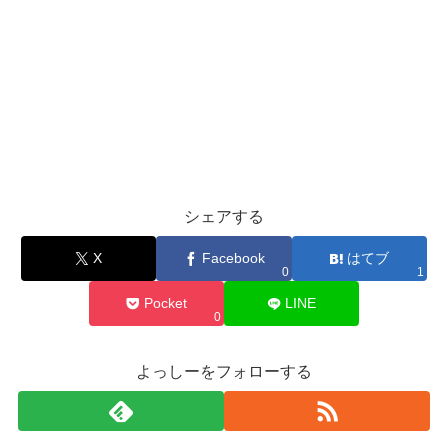
シェアする
X
Facebook
はてブ
0
1
Pocket
LINE
0
よっしーをフォローする