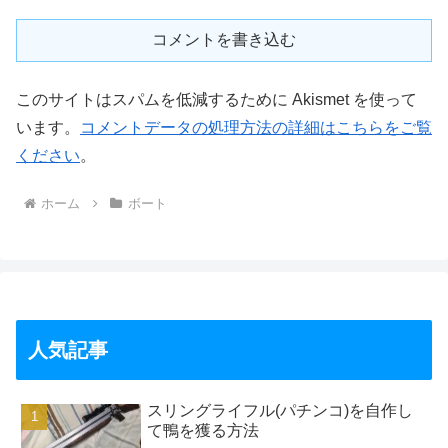
コメントを書き込む
このサイトはスパムを低減するために Akismet を使って
います。
コメントデータの処理方法の詳細はこちらをご覧
ください
。
ホーム
ボート
人気記事
スリングライフル(パチンコ)を自作し
て鴨を獲る方法