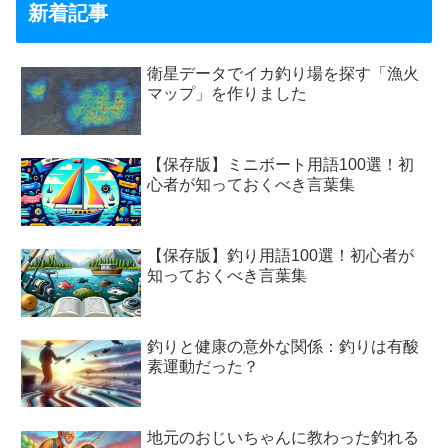
新着記事
衛星データでイカ釣り場を探す「漁火
マップ」を作りました
【保存版】ミニボート用語100選！初
心者が知っておくべき言葉集
【保存版】釣り用語100選！初心者が
知っておくべき言葉集
釣りと健康の意外な関係：釣りは有酸
素運動だった？
地元のおじいちゃんに教わった釣れる