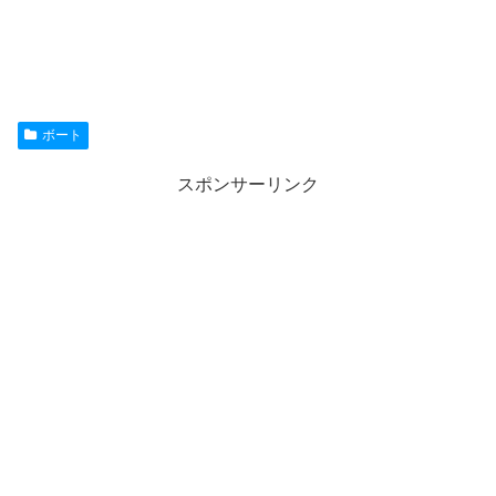
ボート
スポンサーリンク