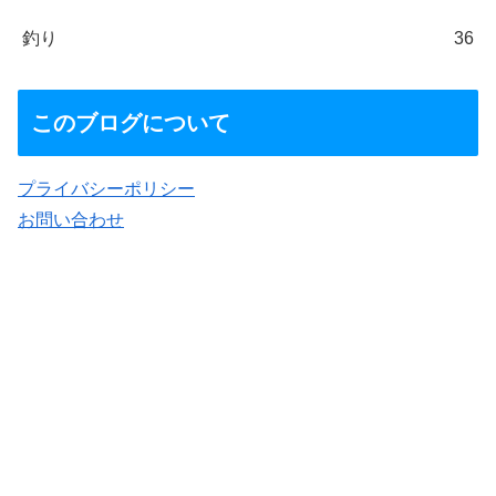
釣り
36
このブログについて
プライバシーポリシー
お問い合わせ