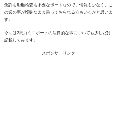
免許も船舶検査も不要なボートなので、情報も少なく、こ
の辺の事が曖昧なまま乗っておられる方もいるかと思いま
す。
今回は2馬力ミニボートの法律的な事についても少しだけ
記載してみます。
スポンサーリンク