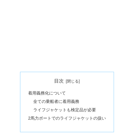
目次
着用義務化について
全ての乗船者に着用義務
ライフジャケットも検定品が必要
2馬力ボートでのライフジャケットの扱い