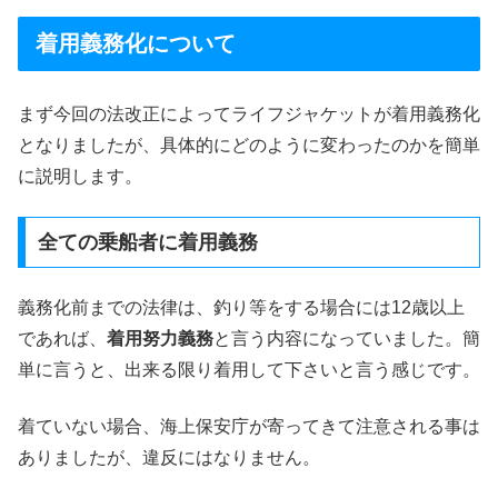
着用義務化について
まず今回の法改正によってライフジャケットが着用義務化
となりましたが、具体的にどのように変わったのかを簡単
に説明します。
全ての乗船者に着用義務
義務化前までの法律は、釣り等をする場合には12歳以上
であれば、
着用努力義務
と言う内容になっていました。簡
単に言うと、出来る限り着用して下さいと言う感じです。
着ていない場合、海上保安庁が寄ってきて注意される事は
ありましたが、違反にはなりません。