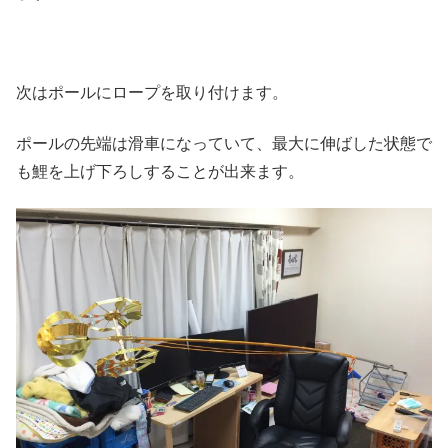
次はポールにロープを取り付けます。
ポールの先端は滑車になっていて、最大に伸ばした状態で
も鯉を上げ下ろしすることが出来ます。