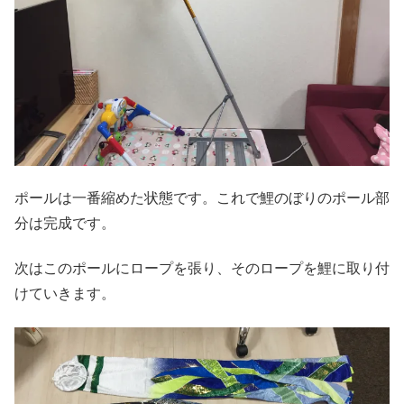
ポールは一番縮めた状態です。これで鯉のぼりのポール部
分は完成です。
次はこのポールにロープを張り、そのロープを鯉に取り付
けていきます。