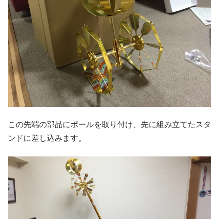
この先端の部品にポールを取り付け、先に組み立てたスタ
ンドに差し込みます。