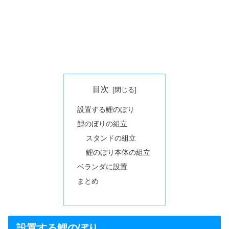
目次
設置する鯉のぼり
鯉のぼりの組立
スタンドの組立
鯉のぼり本体の組立
ベランダに設置
まとめ
設置する鯉のぼり