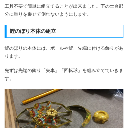
工具不要で簡単に組立てることが出来ました。下の土台部
分に重りを乗せて倒れないようにします。
鯉のぼり本体の組立
鯉のぼりの本体には、ポールや鯉、先端に付ける飾りがあ
ります。
先ずは先端の飾り「矢車」「回転球」を組み立てていきま
す。