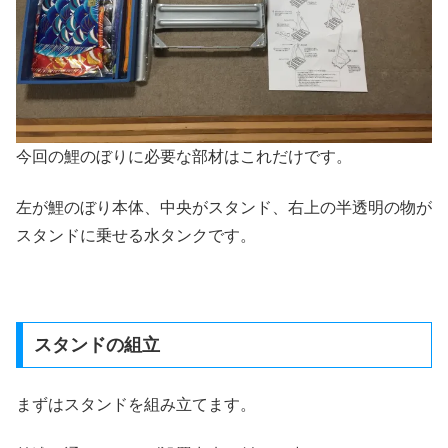
今回の鯉のぼりに必要な部材はこれだけです。
左が鯉のぼり本体、中央がスタンド、右上の半透明の物が
スタンドに乗せる水タンクです。
スタンドの組立
まずはスタンドを組み立てます。