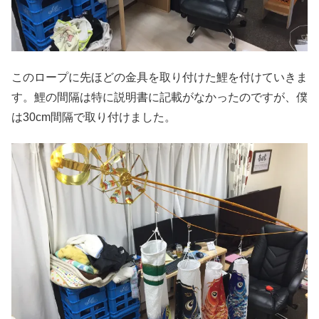
このロープに先ほどの金具を取り付けた鯉を付けていきま
す。鯉の間隔は特に説明書に記載がなかったのですが、僕
は30cm間隔で取り付けました。