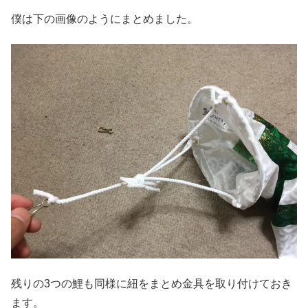
僕は下の画像のようにまとめました。
残りの3つの鯉も同様に紐をまとめ金具を取り付けておき
ます。