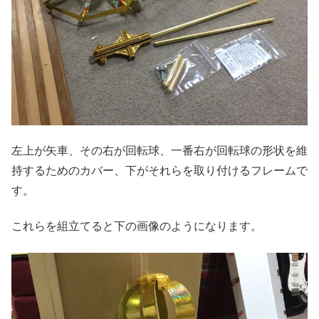
左上が矢車、その右が回転球、一番右が回転球の形状を維
持するためのカバー、下がそれらを取り付けるフレームで
す。
これらを組立てると下の画像のようになります。