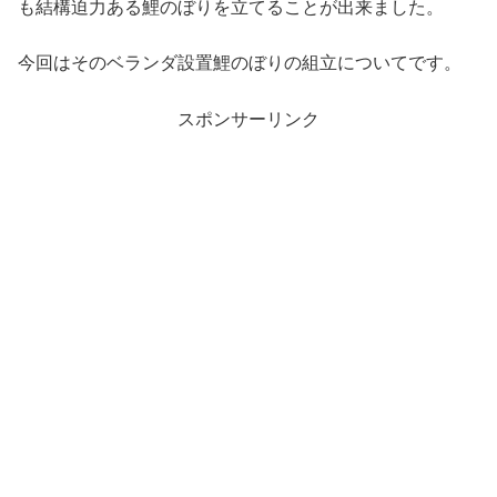
も結構迫力ある鯉のぼりを立てることが出来ました。
今回はそのベランダ設置鯉のぼりの組立についてです。
スポンサーリンク