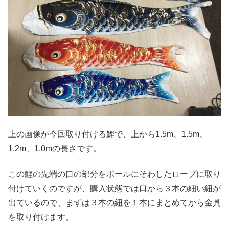
上の画像が今回取り付ける鯉で、上から1.5m、1.5m、
1.2m、1.0mの長さです。
この鯉の先端の口の部分をポールにそわしたロープに取り
付けていくのですが、購入状態では口から３本の細い紐が
出ているので、まずは３本の紐を１本にまとめてから金具
を取り付けます。