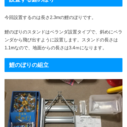
今回設置するのは長さ2.3mの鯉のぼりです。
鯉のぼりのスタンドはベランダ設置タイプで、斜めにベラ
ンダから飛び出すように設置します。スタンドの長さは
1.1mなので、地面からの長さは3.4ｍになります。
鯉のぼりの組立