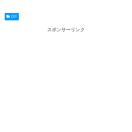
DIY
スポンサーリンク