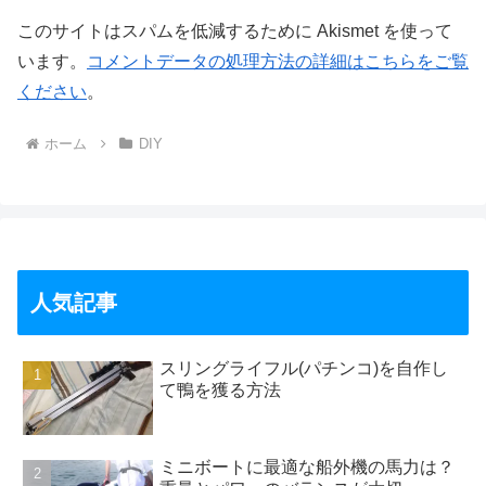
このサイトはスパムを低減するために Akismet を使って
います。
コメントデータの処理方法の詳細はこちらをご覧
ください
。
ホーム
DIY
人気記事
スリングライフル(パチンコ)を自作し
て鴨を獲る方法
ミニボートに最適な船外機の馬力は？