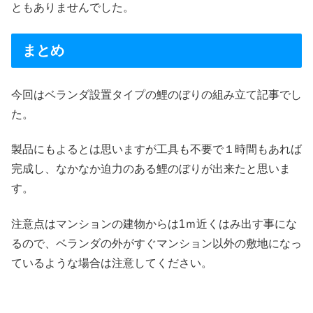
ともありませんでした。
まとめ
今回はベランダ設置タイプの鯉のぼりの組み立て記事でし
た。
製品にもよるとは思いますが工具も不要で１時間もあれば
完成し、なかなか迫力のある鯉のぼりが出来たと思いま
す。
注意点はマンションの建物からは1ｍ近くはみ出す事にな
るので、ベランダの外がすぐマンション以外の敷地になっ
ているような場合は注意してください。