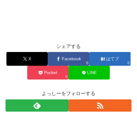
シェアする
X
Facebook
はてブ
0
0
Pocket
LINE
0
よっしーをフォローする