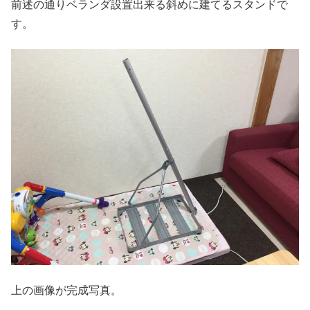
前述の通りベランダ設置出来る斜めに建てるスタンドで
す。
上の画像が完成写真。