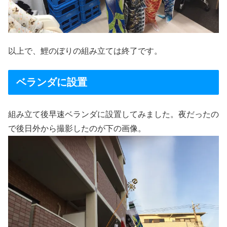
以上で、鯉のぼりの組み立ては終了です。
ベランダに設置
組み立て後早速ベランダに設置してみました。夜だったの
で後日外から撮影したのが下の画像。