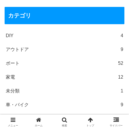
カテゴリ
DIY
4
アウトドア
9
ボート
52
家電
12
未分類
1
車・バイク
9
釣り
36
メニュー
ホーム
検索
トップ
サイドバー