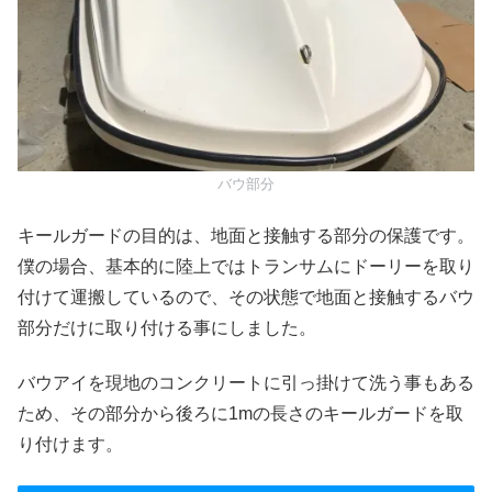
バウ部分
キールガードの目的は、地面と接触する部分の保護です。
僕の場合、基本的に陸上ではトランサムにドーリーを取り
付けて運搬しているので、その状態で地面と接触するバウ
部分だけに取り付ける事にしました。
バウアイを現地のコンクリートに引っ掛けて洗う事もある
ため、その部分から後ろに1mの長さのキールガードを取
り付けます。