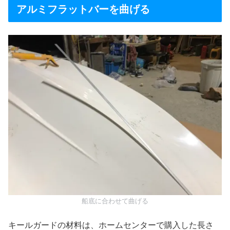
アルミフラットバーを曲げる
船底に合わせて曲げる
キールガードの材料は、ホームセンターで購入した長さ