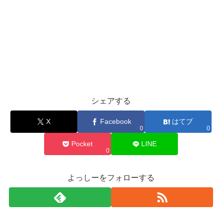
シェアする
X
Facebook
はてブ
0
0
Pocket
LINE
0
よっしーをフォローする