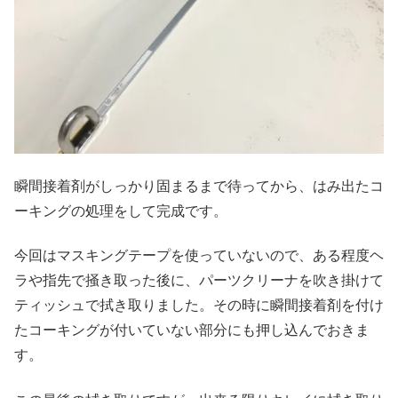
瞬間接着剤がしっかり固まるまで待ってから、はみ出たコ
ーキングの処理をして完成です。
今回はマスキングテープを使っていないので、ある程度ヘ
ラや指先で掻き取った後に、パーツクリーナを吹き掛けて
ティッシュで拭き取りました。その時に瞬間接着剤を付け
たコーキングが付いていない部分にも押し込んでおきま
す。