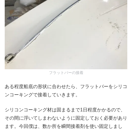
フラットバーの接着
ある程度船底の形状に合わせたら、フラットバーをシリコ
ンコーキングで接着していきます。
シリコンコーキング材は固まるまで1日程度かかるので、
その間に浮いてしまわないように固定しておく必要があり
ます。今回僕は、数か所を瞬間接着剤を使い固定しまし