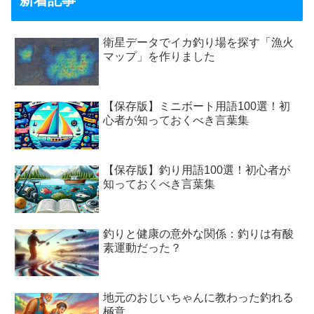
新着記事
衛星データでイカ釣り場を探す「漁火
マップ」を作りました
【保存版】ミニボート用語100選！初
心者が知っておくべき言葉集
【保存版】釣り用語100選！初心者が
知っておくべき言葉集
釣りと健康の意外な関係：釣りは有酸
素運動だった？
地元のおじいちゃんに教わった釣れる
極意