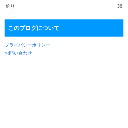
釣り
36
このブログについて
プライバシーポリシー
お問い合わせ