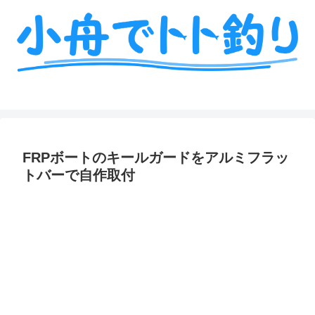
ミニボート釣りの艤装や情報を詳しく解説
FRPボートのキールガードをアルミフラッ
トバーで自作取付