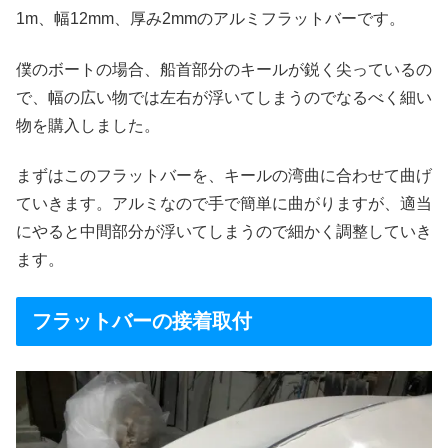
1m、幅12mm、厚み2mmのアルミフラットバーです。
僕のボートの場合、船首部分のキールが鋭く尖っているの
で、幅の広い物では左右が浮いてしまうのでなるべく細い
物を購入しました。
まずはこのフラットバーを、キールの湾曲に合わせて曲げ
ていきます。アルミなので手で簡単に曲がりますが、適当
にやると中間部分が浮いてしまうので細かく調整していき
ます。
フラットバーの接着取付