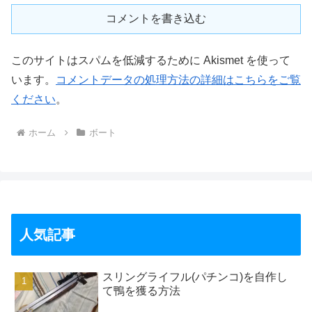
コメントを書き込む
このサイトはスパムを低減するために Akismet を使って
います。
コメントデータの処理方法の詳細はこちらをご覧
ください
。
ホーム
ボート
人気記事
スリングライフル(パチンコ)を自作し
て鴨を獲る方法