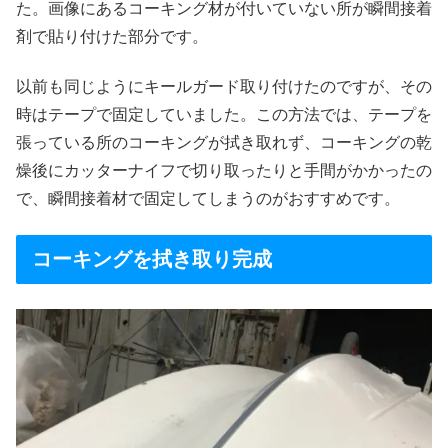
た。画像にあるコーキング材が付いていない所が瞬間接着
剤で貼り付けた部分です。
以前も同じようにキールガード取り付けたのですが、その
時はテープで固定していました。この方法では、テープを
張っている所のコーキングが拭き取れず、コーキングの乾
燥後にカッターナイフで切り取ったりと手間がかかったの
で、瞬間接着材で固定してしまうのがおすすめです。
コーキングを拭き取り完成