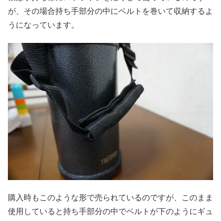
が、その場合持ち手部分の中にベルトを巻いて収納するよ
うになっています。
購入時もこのような形で売られているのですが、このまま
使用していると持ち手部分の中でベルトが下のようにギュ