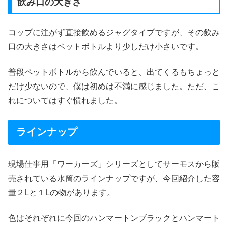
飲み口の大きさ
コップに注がず直接飲めるジャグタイプですが、その飲み
口の大きさはペットボトルより少しだけ小さいです。
普段ペットボトルから飲んでいると、出てくるもちょっと
だけ少ないので、僕は初めは不満に感じました。ただ、こ
れについてはすぐ慣れました。
ラインナップ
現場仕事用「ワーカーズ」シリーズとしてサーモスから販
売されている水筒のラインナップですが、今回紹介した容
量２Lと１Lの物があります。
色はそれぞれに今回のハンマートンブラックとハンマート