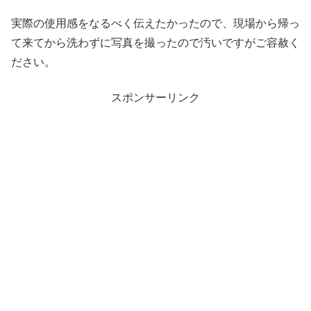
実際の使用感をなるべく伝えたかったので、現場から帰っ
て来てから洗わずに写真を撮ったので汚いですがご容赦く
ださい。
スポンサーリンク