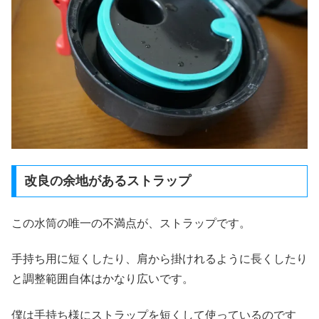
改良の余地があるストラップ
この水筒の唯一の不満点が、ストラップです。
手持ち用に短くしたり、肩から掛けれるように長くしたり
と調整範囲自体はかなり広いです。
僕は手持ち様にストラップを短くして使っているのです