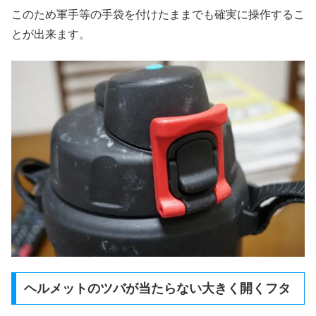
このため軍手等の手袋を付けたままでも確実に操作するこ
とが出来ます。
ヘルメットのツバが当たらない大きく開くフタ