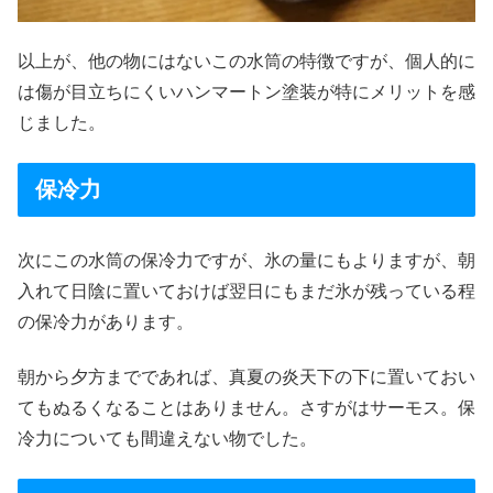
以上が、他の物にはないこの水筒の特徴ですが、個人的に
は傷が目立ちにくいハンマートン塗装が特にメリットを感
じました。
保冷力
次にこの水筒の保冷力ですが、氷の量にもよりますが、朝
入れて日陰に置いておけば翌日にもまだ氷が残っている程
の保冷力があります。
朝から夕方までであれば、真夏の炎天下の下に置いておい
てもぬるくなることはありません。さすがはサーモス。保
冷力についても間違えない物でした。