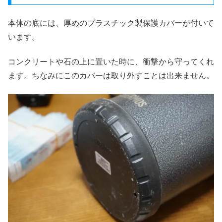
本体の底には、厚めのプラスチック製保護カバーが付いて
います。
コンクリートや石の上に置いた時に、衝撃から守ってくれ
ます。ちなみにこのカバーは取り外すことは出来ません。