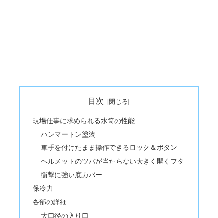
目次
現場仕事に求められる水筒の性能
ハンマートン塗装
軍手を付けたまま操作できるロック＆ボタン
ヘルメットのツバが当たらない大きく開くフタ
衝撃に強い底カバー
保冷力
各部の詳細
大口径の入り口