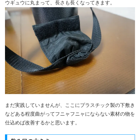
ウギュウに丸まって、長さも長くなってきます。
まだ実践していませんが、ここにプラスチック製の下敷き
などある程度曲がってフニャフニャにならない素材の物を
仕込めば改善するかと思います。