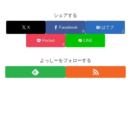
シェアする
X
Facebook
はてブ
0
1
Pocket
LINE
0
よっしーをフォローする