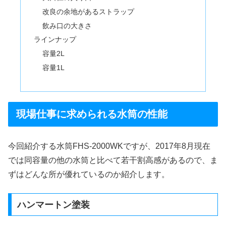
改良の余地があるストラップ
飲み口の大きさ
ラインナップ
容量2L
容量1L
現場仕事に求められる水筒の性能
今回紹介する水筒FHS-2000WKですが、2017年8月現在
では同容量の他の水筒と比べて若干割高感があるので、ま
ずはどんな所が優れているのか紹介します。
ハンマートン塗装