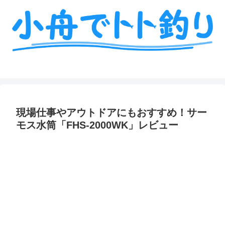
ミニボート釣りの艤装や情報を詳しく解説
現場仕事やアウトドアにもおすすめ！サー
モス水筒「FHS-2000WK」レビュー