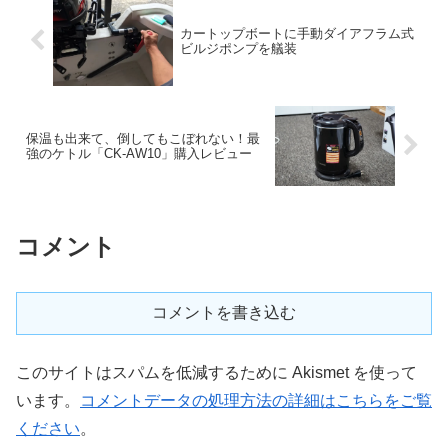
カートップボートに手動ダイアフラム式
ビルジポンプを艤装
保温も出来て、倒してもこぼれない！最
強のケトル「CK-AW10」購入レビュー
コメント
コメントを書き込む
このサイトはスパムを低減するために Akismet を使って
います。
コメントデータの処理方法の詳細はこちらをご覧
ください
。