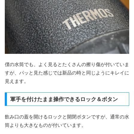
僕の水筒でも、よく見るとたくさんの擦り傷が付いていま
すが、パッと見た感じでは新品の時と同じようにキレイに
見えます。
軍手を付けたまま操作できるロック＆ボタン
飲み口の蓋を開けるロックと開閉ボタンですが、通常の水
筒よりも大きなものが付いています。