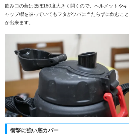
飲み口の蓋はほぼ180度大きく開くので、ヘルメットやキ
ャップ帽を被っていてもフタがツバに当たらずに飲むこと
が出来ます。
衝撃に強い底カバー