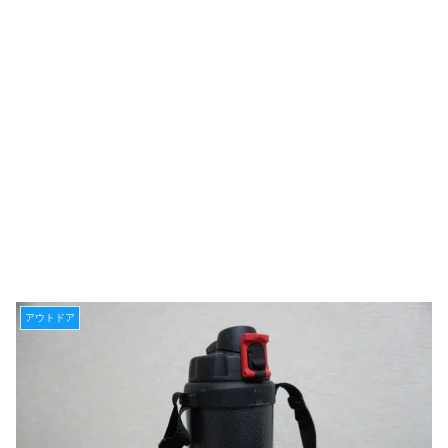
アウトドア