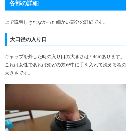
各部の詳細
上で説明しきれなかった細かい部分の詳細です。
大口径の入り口
キャップを外した時の入り口の大きさは7.4cmあります。
これは女性であれば殆どの方が中に手を入れて洗える程の
大きさです。