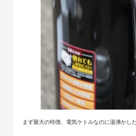
まず最大の特徴、電気ケトルなのに湯沸かし