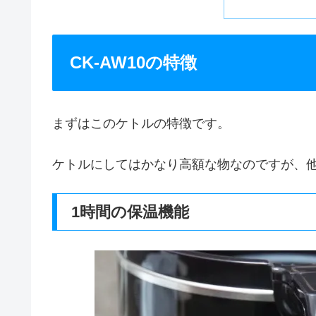
CK-AW10の特徴
まずはこのケトルの特徴です。
ケトルにしてはかなり高額な物なのですが、
1時間の保温機能