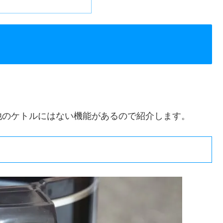
他のケトルにはない機能があるので紹介します。