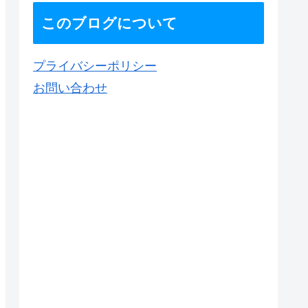
このブログについて
プライバシーポリシー
お問い合わせ