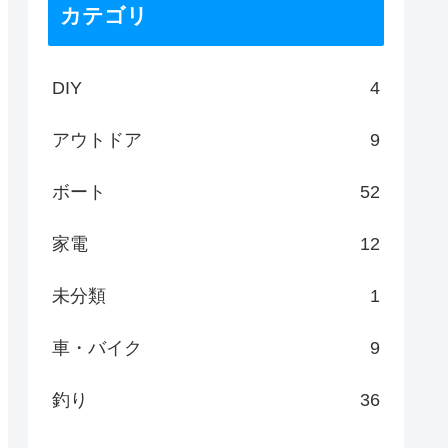
カテゴリ
DIY
4
アウトドア
9
ボート
52
家電
12
未分類
1
車・バイク
9
釣り
36