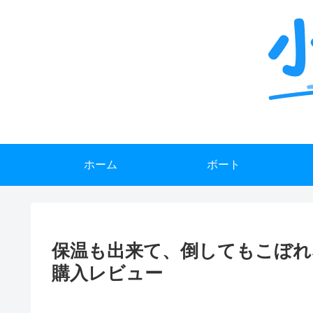
ホーム
ボート
保温も出来て、倒してもこぼれな
購入レビュー