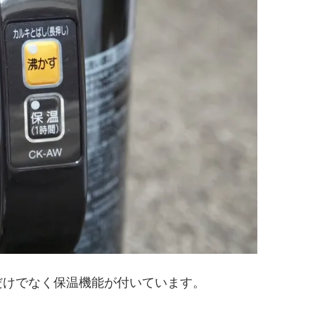
だけでなく保温機能が付いています。