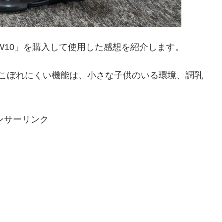
W10」を購入して使用した感想を紹介します。
もこぼれにくい機能は、小さな子供のいる環境、調乳
ンサーリンク