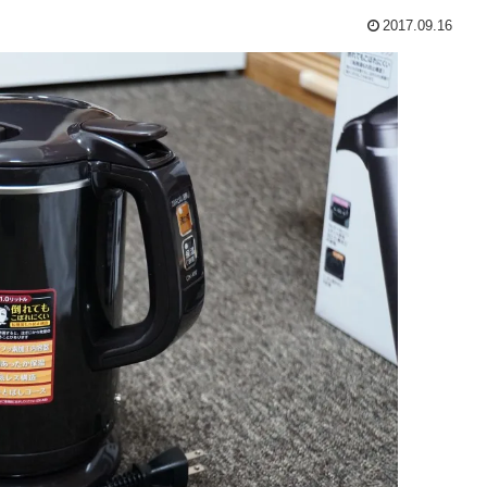
2017.09.16