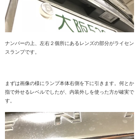
ナンバーの上、左右２個所にあるレンズの部分がライセン
スランプです。
まずは画像の様にランプ本体右側を下に引きます。何とか
指で外せるレベルでしたが、内装外しを使った方が確実で
す。