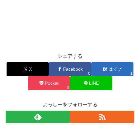
シェアする
X
Facebook
はてブ
0
1
Pocket
LINE
0
よっしーをフォローする