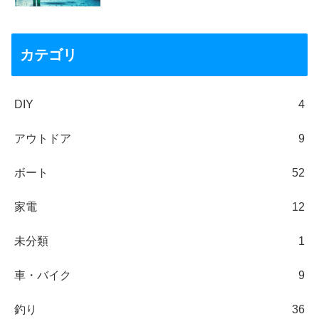
カテゴリ
DIY
4
アウトドア
9
ボート
52
家電
12
未分類
1
車・バイク
9
釣り
36