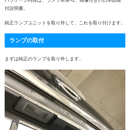
パッケージ内容は、ランプ本体×2、画像付きの日本語取
付説明書。
純正ランプユニットを取り外して、これを取り付けます。
ランプの取付
まずは純正のランプを取り外します。