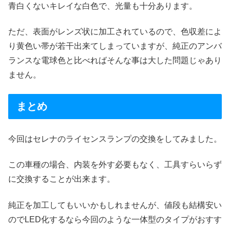
青白くないキレイな白色で、光量も十分あります。
ただ、表面がレンズ状に加工されているので、色収差によ
り黄色い帯が若干出来てしまっていますが、純正のアンバ
ランスな電球色と比べればそんな事は大した問題じゃあり
ません。
まとめ
今回はセレナのライセンスランプの交換をしてみました。
この車種の場合、内装を外す必要もなく、工具すらいらず
に交換することが出来ます。
純正を加工してもいいかもしれませんが、値段も結構安い
のでLED化するなら今回のような一体型のタイプがおすす