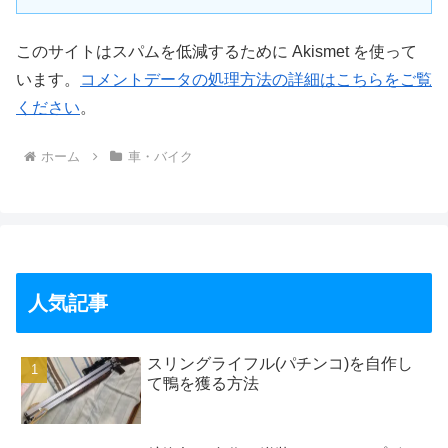
このサイトはスパムを低減するために Akismet を使って
います。
コメントデータの処理方法の詳細はこちらをご覧
ください
。
ホーム
車・バイク
人気記事
スリングライフル(パチンコ)を自作し
て鴨を獲る方法