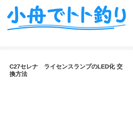
ミニボート釣りの艤装や情報を詳しく解説
C27セレナ ライセンスランプのLED化 交
換方法