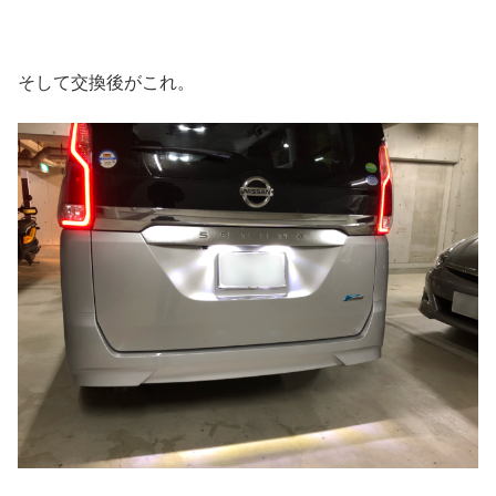
そして交換後がこれ。