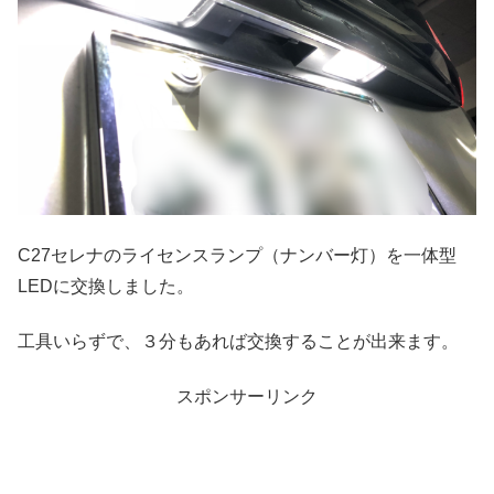
C27セレナのライセンスランプ（ナンバー灯）を一体型
LEDに交換しました。
工具いらずで、３分もあれば交換することが出来ます。
スポンサーリンク