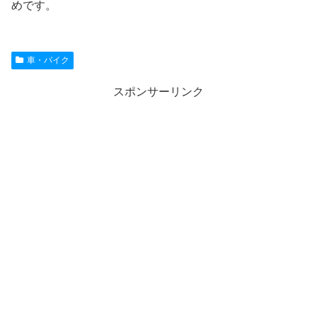
めです。
車・バイク
スポンサーリンク