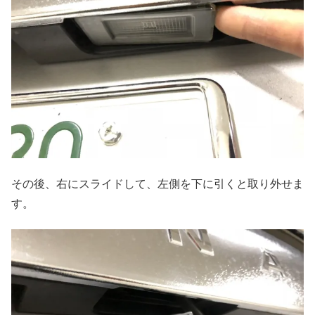
その後、右にスライドして、左側を下に引くと取り外せま
す。