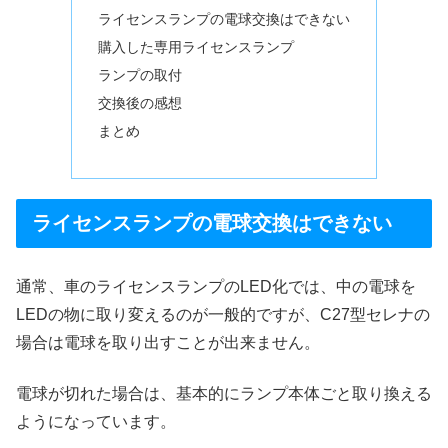
ライセンスランプの電球交換はできない
購入した専用ライセンスランプ
ランプの取付
交換後の感想
まとめ
ライセンスランプの電球交換はできない
通常、車のライセンスランプのLED化では、中の電球を
LEDの物に取り変えるのが一般的ですが、C27型セレナの
場合は電球を取り出すことが出来ません。
電球が切れた場合は、基本的にランプ本体ごと取り換える
ようになっています。