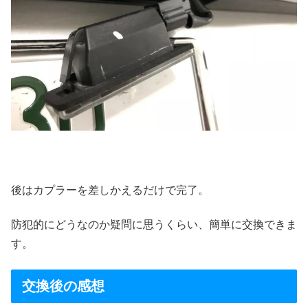
後はカプラーを差しかえるだけで完了。
防犯的にどうなのか疑問に思うくらい、簡単に交換できま
す。
交換後の感想