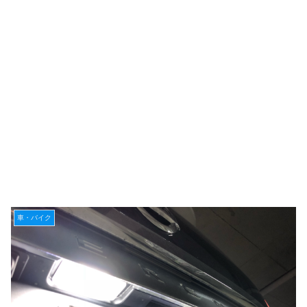
車・バイク