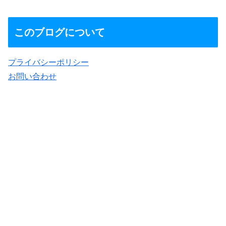
このブログについて
プライバシーポリシー
お問い合わせ