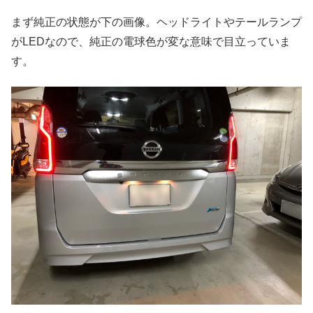
まず純正の状態が下の画像。ヘッドライトやテールランプ
がLEDなので、純正の電球色が変な意味で目立っていま
す。