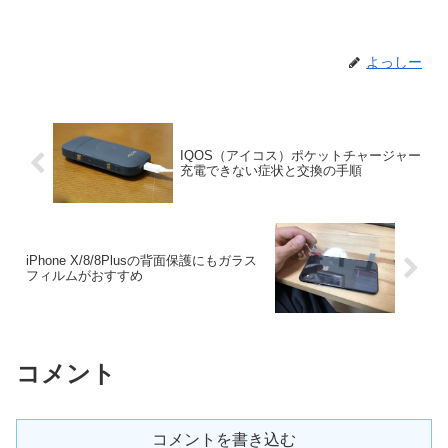
よっしー
IQOS（アイコス）ポケットチャージャー
充電できない症状と交換の手順
iPhone X/8/8Plusの背面保護にもガラス
フィルムがおすすめ
コメント
コメントを書き込む